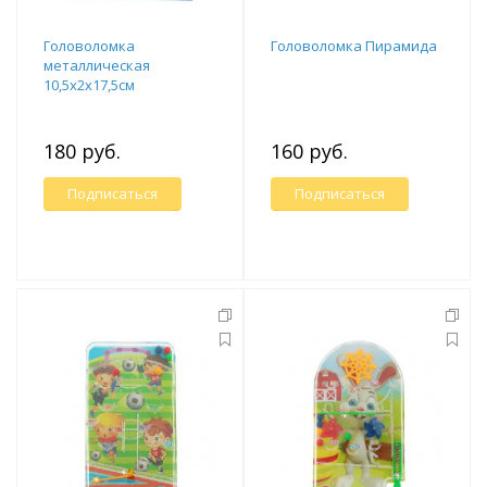
Головоломка
Головоломка Пирамида
металлическая
10,5x2x17,5см
180 руб.
160 руб.
Подписаться
Подписаться