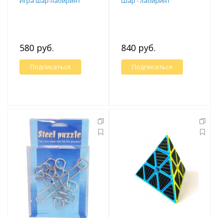
Игра шар-лабиринт
Шар - лабиринт
580 руб.
840 руб.
Подписаться
Подписаться