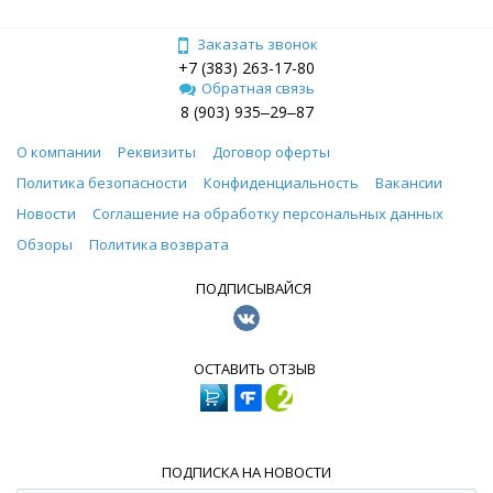
Заказать звонок
+7 (383) 263-17-80
Обратная связь
8 (903) 935‒29‒87
О компании
Реквизиты
Договор оферты
Политика безопасности
Конфиденциальность
Вакансии
Новости
Соглашение на обработку персональных данных
Обзоры
Политика возврата
ПОДПИСЫВАЙСЯ
ОСТАВИТЬ ОТЗЫВ
ПОДПИСКА НА НОВОСТИ