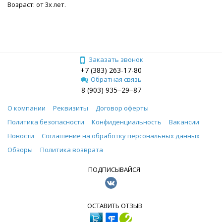
Возраст: от 3х лет.
Заказать звонок
+7 (383) 263-17-80
Обратная связь
8 (903) 935‒29‒87
О компании
Реквизиты
Договор оферты
Политика безопасности
Конфиденциальность
Вакансии
Новости
Соглашение на обработку персональных данных
Обзоры
Политика возврата
ПОДПИСЫВАЙСЯ
ОСТАВИТЬ ОТЗЫВ