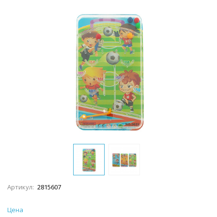
Артикул:
2815607
Цена