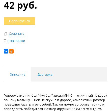
42 руб.
Подписаться
Сравнить
В закладки
Описание
Доставка
Головоломка-пинбол "Футбол", виды МИКС — отличный подарок
вашему малышу. С ней не скучно в дороге, компактный размер
позволяет брать игру с собой. Так же можно устроить турнир и
определить победителя. Размер игрушки: 16 см × 9 см × 1,5 см.