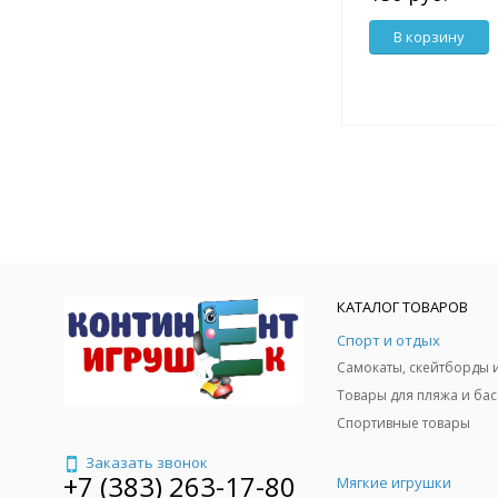
В корзину
КАТАЛОГ ТОВАРОВ
Спорт и отдых
Спортивные товары
Заказать звонок
+7 (383) 263-17-80
Мягкие игрушки