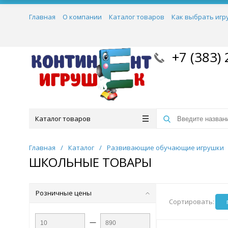
Главная
О компании
Каталог товаров
Как выбрать игр
+7 (383) 
Каталог товаров
Главная
/
Каталог
/
Развивающие обучающие игрушки
ШКОЛЬНЫЕ ТОВАРЫ
Розничные цены
Сортировать:
—