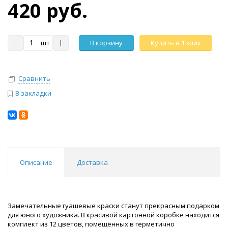
420 руб.
шт
В корзину
Купить в 1 клик
Сравнить
В закладки
Описание
Доставка
Замечательные гуашевые краски станут прекрасным подарком
для юного художника. В красивой картонной коробке находится
комплект из 12 цветов, помещённых в герметично