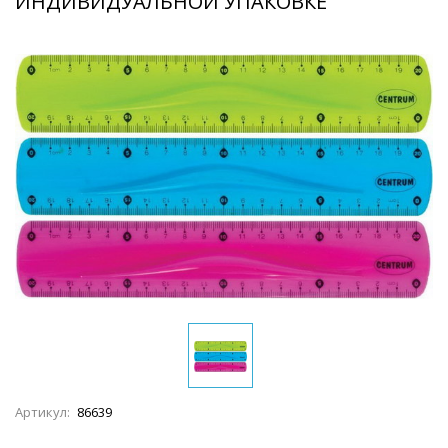
ИНДИВИДУАЛЬНОЙ УПАКОВКЕ
Артикул:
86639