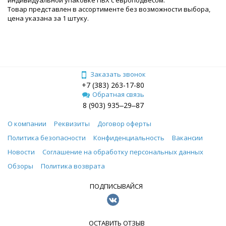
Товар представлен в ассортименте без возможности выбора,
цена указана за 1 штуку.
Заказать звонок
+7 (383) 263-17-80
Обратная связь
8 (903) 935‒29‒87
О компании
Реквизиты
Договор оферты
Политика безопасности
Конфиденциальность
Вакансии
Новости
Соглашение на обработку персональных данных
Обзоры
Политика возврата
ПОДПИСЫВАЙСЯ
ОСТАВИТЬ ОТЗЫВ