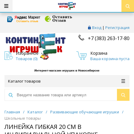
Вход
|
Регистрация
+7 (383) 263-17-80
Избранное
Корзина
Товаров (
0
)
Ваша корзина пуста
Интернет-магазин игрушек в Новосибирске
Каталог товаров
Главная
/
Каталог
/
Развивающие обучающие игрушки
/
Школьные товары
ЛИНЕЙКА ГИБКАЯ 20 СМ В