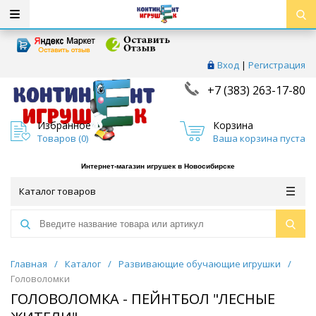
Вход
|
Регистрация
+7 (383) 263-17-80
Избранное
Корзина
Товаров (
0
)
Ваша корзина пуста
Интернет-магазин игрушек в Новосибирске
Каталог товаров
Главная
/
Каталог
/
Развивающие обучающие игрушки
/
Головоломки
ГОЛОВОЛОМКА - ПЕЙНТБОЛ "ЛЕСНЫЕ