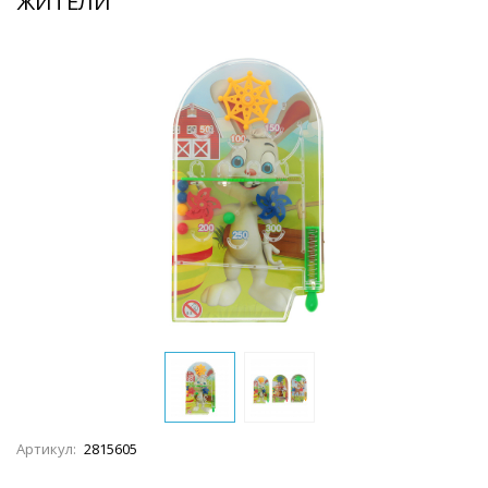
ЖИТЕЛИ"
Артикул:
2815605