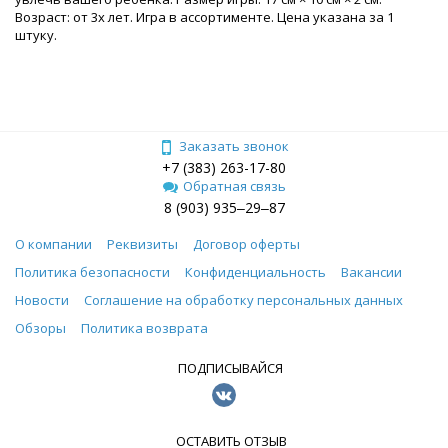
Возраст: от 3х лет. Игра в ассортименте. Цена указана за 1
штуку.
Заказать звонок
+7 (383) 263-17-80
Обратная связь
8 (903) 935‒29‒87
О компании
Реквизиты
Договор оферты
Политика безопасности
Конфиденциальность
Вакансии
Новости
Соглашение на обработку персональных данных
Обзоры
Политика возврата
ПОДПИСЫВАЙСЯ
ОСТАВИТЬ ОТЗЫВ