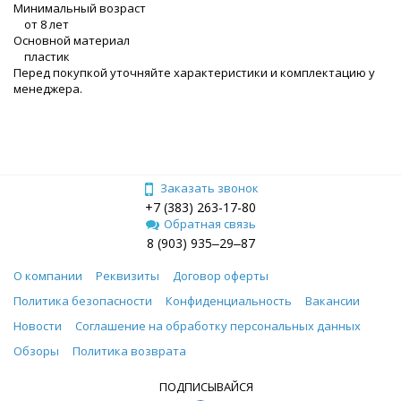
Минимальный возраст
от 8 лет
Основной материал
пластик
Перед покупкой уточняйте характеристики и комплектацию у
менеджера.
Заказать звонок
+7 (383) 263-17-80
Обратная связь
8 (903) 935‒29‒87
О компании
Реквизиты
Договор оферты
Политика безопасности
Конфиденциальность
Вакансии
Новости
Соглашение на обработку персональных данных
Обзоры
Политика возврата
ПОДПИСЫВАЙСЯ