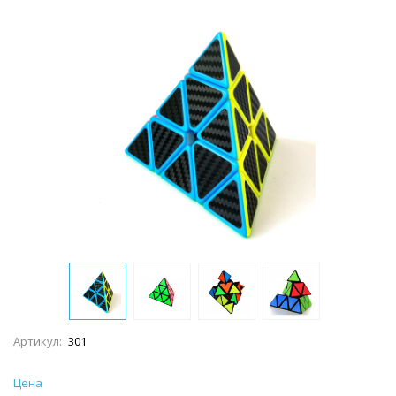
Артикул:
301
Цена