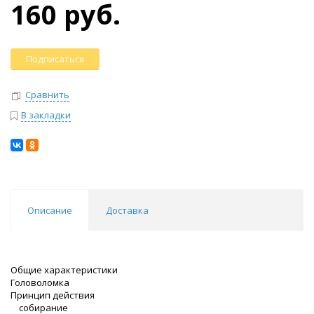
160 руб.
Подписаться
Сравнить
В закладки
Описание
Доставка
Общие характеристики
Головоломка
Принцип действия
собирание