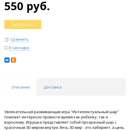
550 руб.
Подписаться
Сравнить
В закладки
Описание
Доставка
Увлекательная развивающая игра "Интеллектуальный шар"
поможет интересно провести время как ребенку, так и
взрослому. Игрушка представляет собой прозрачный шар с
красочным 3D миром внутри. Весь 3D мир - это лабиринт, а цель