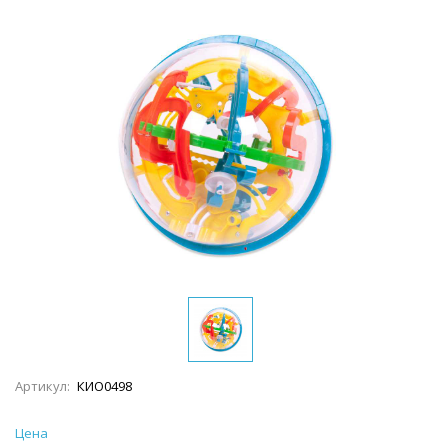
Артикул:
КИО0498
Цена