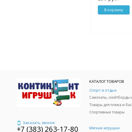
В корзину
КАТАЛОГ ТОВАРОВ
Спорт и отдых
Спортивные товары
Заказать звонок
+7 (383) 263-17-80
Мягкие игрушки