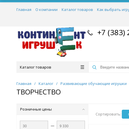
Главная
О компании
Каталог товаров
Как выбрать игр
+7 (383) 
Каталог товаров
Главная
/
Каталог
/
Развивающие обучающие игрушки
ТВОРЧЕСТВО
Розничные цены
Сортировать:
—