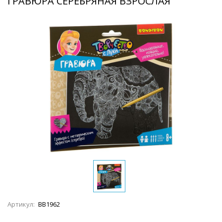
ГРАВЮРА СЕРЕБРЯНАЯ ВЗРОСЛАЯ
Артикул:
ВВ1962