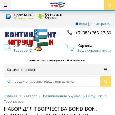
Вход
|
Регистрация
+7 (383) 263-17-80
Избранное
Корзина
Товаров (
0
)
Ваша корзина пуста
Интернет-магазин игрушек в Новосибирске
Каталог товаров
Главная
/
Каталог
/
Развивающие обучающие игрушки
/
Творчество
НАБОР ДЛЯ ТВОРЧЕСТВА BONDIBON.