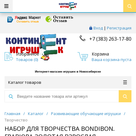
Вход
|
Регистрация
+7 (383) 263-17-80
Избранное
Корзина
Товаров (
0
)
Ваша корзина пуста
Интернет-магазин игрушек в Новосибирске
Каталог товаров
Главная
/
Каталог
/
Развивающие обучающие игрушки
/
Творчество
НАБОР ДЛЯ ТВОРЧЕСТВА BONDIBON.