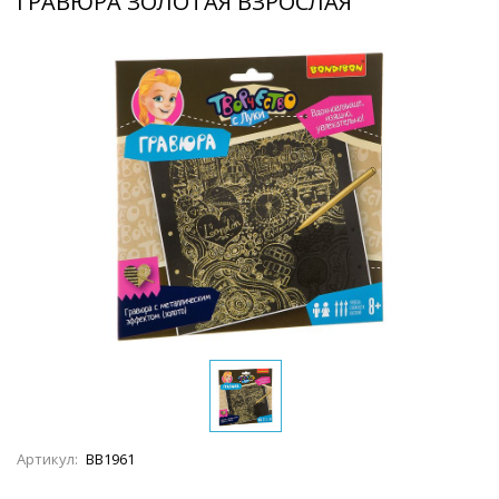
ГРАВЮРА ЗОЛОТАЯ ВЗРОСЛАЯ
Артикул:
ВВ1961