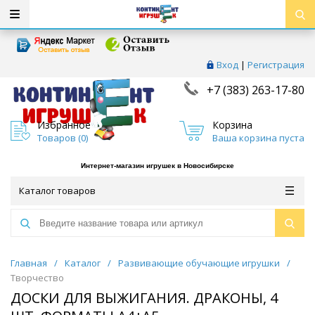
Вход
|
Регистрация
+7 (383) 263-17-80
Избранное
Корзина
Товаров (
0
)
Ваша корзина пуста
Интернет-магазин игрушек в Новосибирске
Каталог товаров
Главная
/
Каталог
/
Развивающие обучающие игрушки
/
Творчество
ДОСКИ ДЛЯ ВЫЖИГАНИЯ. ДРАКОНЫ, 4