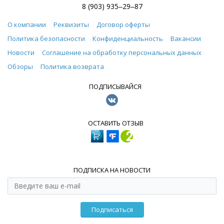
8 (903) 935‒29‒87
О компании
Реквизиты
Договор оферты
Политика безопасности
Конфиденциальность
Вакансии
Новости
Соглашение на обработку персональных данных
Обзоры
Политика возврата
ПОДПИСЫВАЙСЯ
ОСТАВИТЬ ОТЗЫВ
ПОДПИСКА НА НОВОСТИ
Подписаться