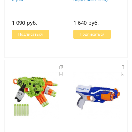
1 090 руб.
1 640 руб.
Подписаться
Подписаться