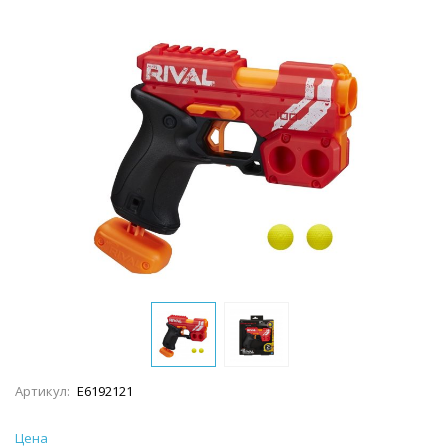
Артикул:
E6192121
Цена