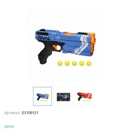
Артикул:
E3109121
Цена