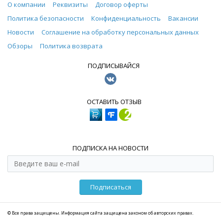
О компании
Реквизиты
Договор оферты
Политика безопасности
Конфиденциальность
Вакансии
Новости
Соглашение на обработку персональных данных
Обзоры
Политика возврата
ПОДПИСЫВАЙСЯ
ОСТАВИТЬ ОТЗЫВ
ПОДПИСКА НА НОВОСТИ
Подписаться
© Все права защищены. Информация сайта защищена законом об авторских правах.