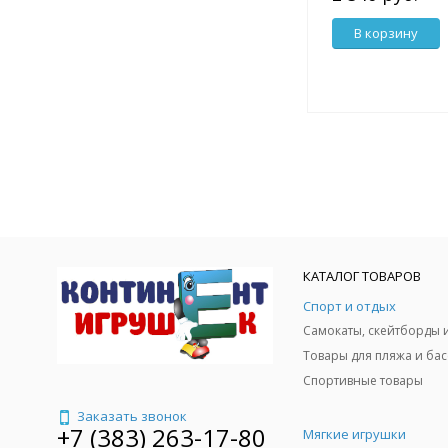
В корзину
КАТАЛОГ ТОВАРОВ
Спорт и отдых
Спортивные товары
Заказать звонок
+7 (383) 263-17-80
Мягкие игрушки