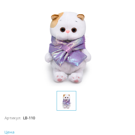
Артикул:
LB-110
Цена