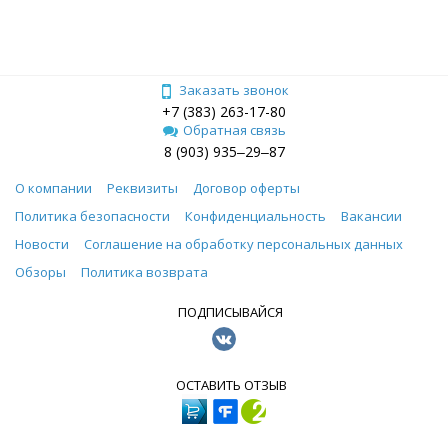
Заказать звонок
+7 (383) 263-17-80
Обратная связь
8 (903) 935‒29‒87
О компании
Реквизиты
Договор оферты
Политика безопасности
Конфиденциальность
Вакансии
Новости
Соглашение на обработку персональных данных
Обзоры
Политика возврата
ПОДПИСЫВАЙСЯ
ОСТАВИТЬ ОТЗЫВ