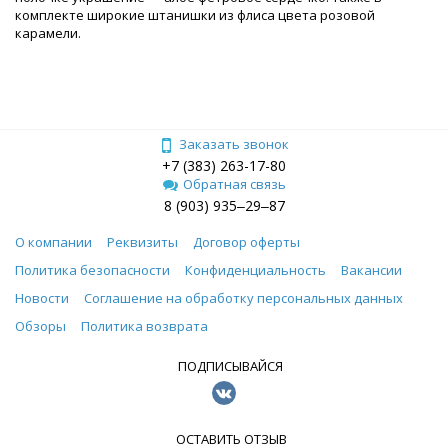
комплекте широкие штанишки из флиса цвета розовой
карамели.
Заказать звонок
+7 (383) 263-17-80
Обратная связь
8 (903) 935‒29‒87
О компании
Реквизиты
Договор оферты
Политика безопасности
Конфиденциальность
Вакансии
Новости
Соглашение на обработку персональных данных
Обзоры
Политика возврата
ПОДПИСЫВАЙСЯ
ОСТАВИТЬ ОТЗЫВ