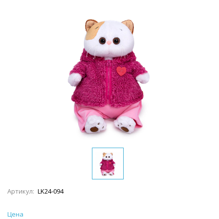
Артикул:
LK24-094
Цена