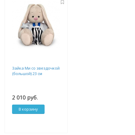
Зайка Ми со звездочкой
(большой) 23 см
2 010 руб.
В корзину