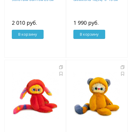
2 010 руб.
1 990 руб.
В корзину
В корзину