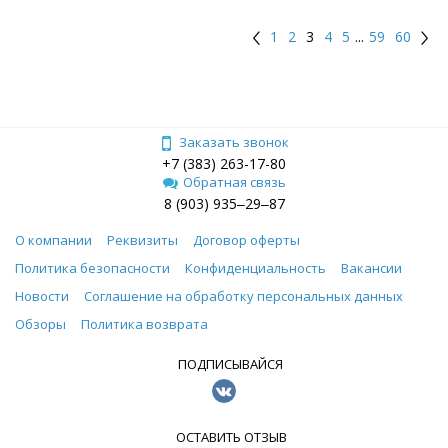
1
2
3
4
5
...
59
60
Заказать звонок
+7 (383) 263-17-80
Обратная связь
8 (903) 935‒29‒87
О компании
Реквизиты
Договор оферты
Политика безопасности
Конфиденциальность
Вакансии
Новости
Соглашение на обработку персональных данных
Обзоры
Политика возврата
ПОДПИСЫВАЙСЯ
ОСТАВИТЬ ОТЗЫВ