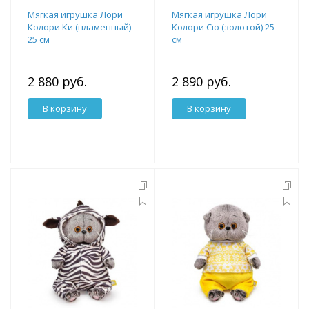
Мягкая игрушка Лори
Мягкая игрушка Лори
Колори Ки (пламенный)
Колори Сю (золотой) 25
25 см
см
2 880 руб.
2 890 руб.
В корзину
В корзину