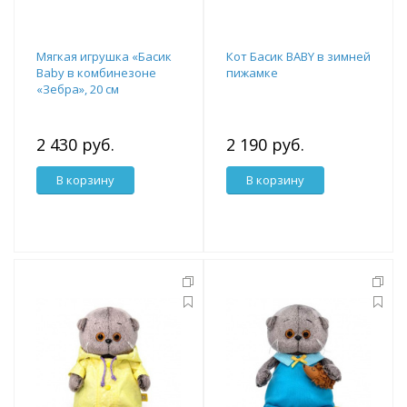
Мягкая игрушка «Басик
Кот Басик BABY в зимней
Baby в комбинезоне
пижамке
«Зебра», 20 см
2 430 руб.
2 190 руб.
В корзину
В корзину