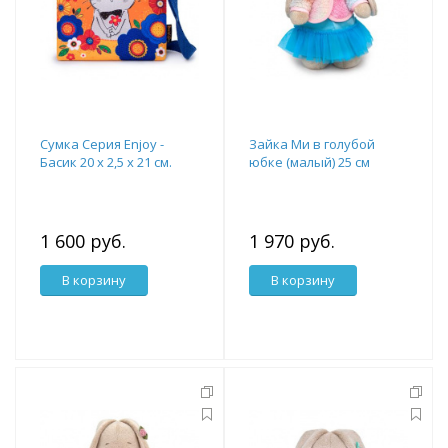
Сумка Cерия Enjoy -
Зайка Ми в голубой
Басик 20 х 2,5 х 21 см.
юбке (малый) 25 см
1 600 руб.
1 970 руб.
В корзину
В корзину