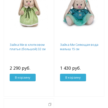
Зайка Ми в хлопковом
Зайка Ми Сияющая вода
платье (большой) 32 см
малыш 15 см
2 290 руб.
1 430 руб.
В корзину
В корзину