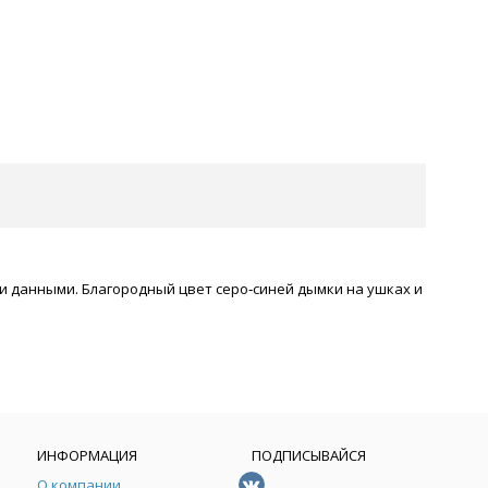
и данными. Благородный цвет серо‑синей дымки на ушках и
ИНФОРМАЦИЯ
ПОДПИСЫВАЙСЯ
О компании