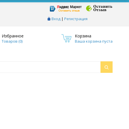
Вход
|
Регистрация
Избранное
Корзина
Товаров (
0
)
Ваша корзина пуста