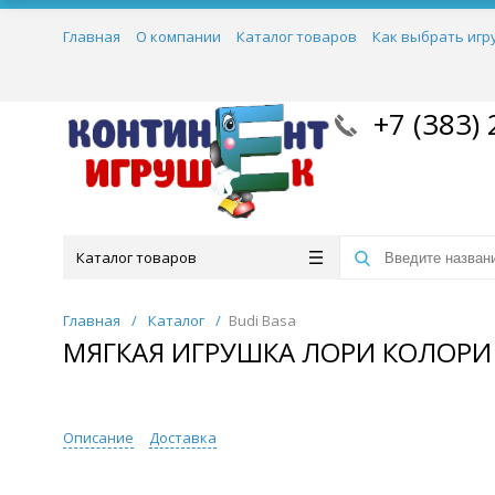
Главная
О компании
Каталог товаров
Как выбрать игр
+7 (383) 
Каталог товаров
Главная
/
Каталог
/
Budi Basa
МЯГКАЯ ИГРУШКА ЛОРИ КОЛОРИ 
Описание
Доставка