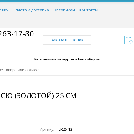
ушку
Оплата и доставка
Оптовикам
Контакты
263-17-80
Заказать звонок
Интернет-магазин игрушек в Новосибирске
СЮ (ЗОЛОТОЙ) 25 СМ
Артикул:
LR25-12