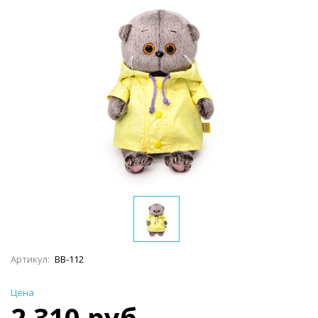
Артикул:
BB-112
Цена
2 310 руб.