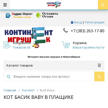
Вход
|
Регистрация
+7 (383) 263-17-80
Избранное
Корзина
Товаров (
0
)
Ваша корзина пуста
Интернет-магазин игрушек в Новосибирске
Каталог товаров
Главная
/
Каталог
/
Budi Basa
КОТ БАСИК BABY В ПЛАЩИКЕ