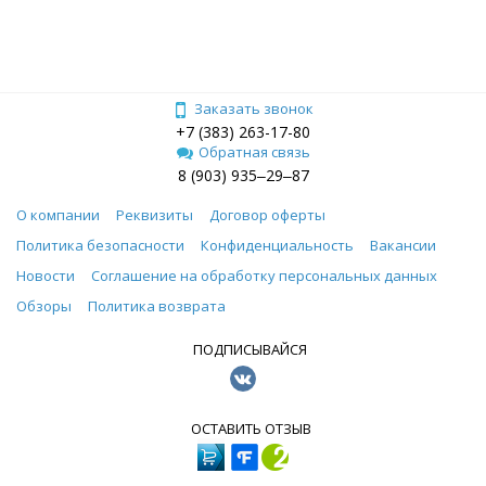
Заказать звонок
+7 (383) 263-17-80
Обратная связь
8 (903) 935‒29‒87
О компании
Реквизиты
Договор оферты
Политика безопасности
Конфиденциальность
Вакансии
Новости
Соглашение на обработку персональных данных
Обзоры
Политика возврата
ПОДПИСЫВАЙСЯ
ОСТАВИТЬ ОТЗЫВ