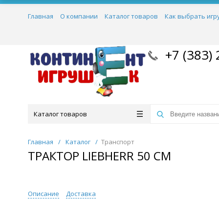
Главная
О компании
Каталог товаров
Как выбрать игр
+7 (383) 
Каталог товаров
Главная
/
Каталог
/
Транспорт
ТРАКТОР LIEBHERR 50 СМ
Описание
Доставка