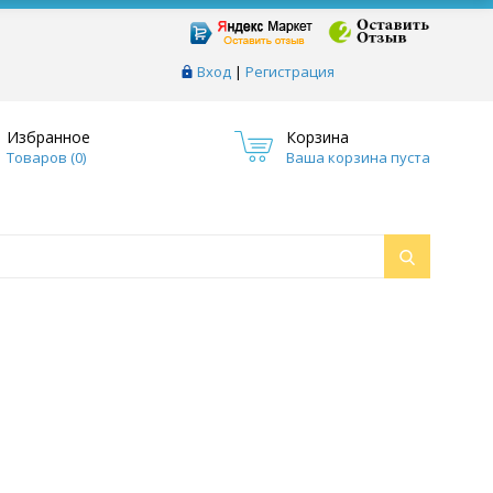
Вход
|
Регистрация
Избранное
Корзина
Товаров (
0
)
Ваша корзина пуста