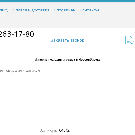
ушку
Оплата и доставка
Оптовикам
Контакты
263-17-80
Заказать звонок
Интернет-магазин игрушек в Новосибирске
Артикул:
04612