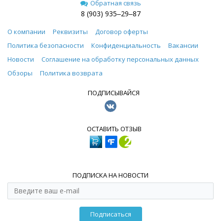
Обратная связь
8 (903) 935‒29‒87
О компании
Реквизиты
Договор оферты
Политика безопасности
Конфиденциальность
Вакансии
Новости
Соглашение на обработку персональных данных
Обзоры
Политика возврата
ПОДПИСЫВАЙСЯ
ОСТАВИТЬ ОТЗЫВ
ПОДПИСКА НА НОВОСТИ
Подписаться