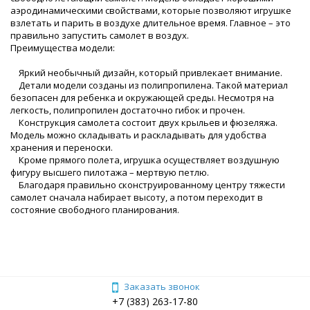
аэродинамическими свойствами, которые позволяют игрушке
взлетать и парить в воздухе длительное время. Главное – это
правильно запустить самолет в воздух.
Преимущества модели:
Яркий необычный дизайн, который привлекает внимание.
Детали модели созданы из полипропилена. Такой материал
безопасен для ребенка и окружающей среды. Несмотря на
легкость, полипропилен достаточно гибок и прочен.
Конструкция самолета состоит двух крыльев и фюзеляжа.
Модель можно складывать и раскладывать для удобства
хранения и переноски.
Кроме прямого полета, игрушка осуществляет воздушную
фигуру высшего пилотажа – мертвую петлю.
Благодаря правильно сконструированному центру тяжести
самолет сначала набирает высоту, а потом переходит в
состояние свободного планирования.
Заказать звонок
+7 (383) 263-17-80