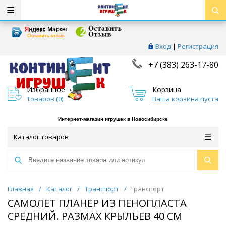
Вход
|
Регистрация
+7 (383) 263-17-80
Избранное
Корзина
Товаров (
0
)
Ваша корзина пуста
Интернет-магазин игрушек в Новосибирске
Каталог товаров
Главная
/
Каталог
/
Транспорт
/
Транспорт
САМОЛЕТ ПЛАНЕР ИЗ ПЕНОПЛАСТА
СРЕДНИЙ. РАЗМАХ КРЫЛЬЕВ 40 СМ