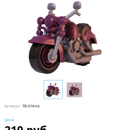
Артикул:
TB-014-no
Цена
210 руб.