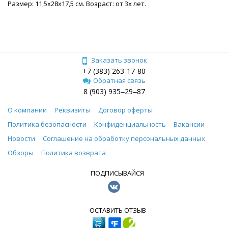
Размер: 11,5х28х17,5 см. Возраст: от 3х лет.
Заказать звонок
+7 (383) 263-17-80
Обратная связь
8 (903) 935‒29‒87
О компании
Реквизиты
Договор оферты
Политика безопасности
Конфиденциальность
Вакансии
Новости
Соглашение на обработку персональных данных
Обзоры
Политика возврата
ПОДПИСЫВАЙСЯ
ОСТАВИТЬ ОТЗЫВ