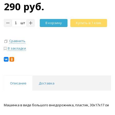
290 руб.
шт
В корзину
Купить в 1 клик
Сравнить
В закладки
Описание
Доставка
Машинка в виде большого внедорожника, пластик, 30х17х17 см