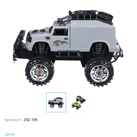
Артикул:
292-195
Цена