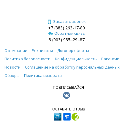
Заказать звонок
+7 (383) 263-17-80
Обратная связь
8 (903) 935‒29‒87
О компании
Реквизиты
Договор оферты
Политика безопасности
Конфиденциальность
Вакансии
Новости
Соглашение на обработку персональных данных
Обзоры
Политика возврата
ПОДПИСЫВАЙСЯ
ОСТАВИТЬ ОТЗЫВ