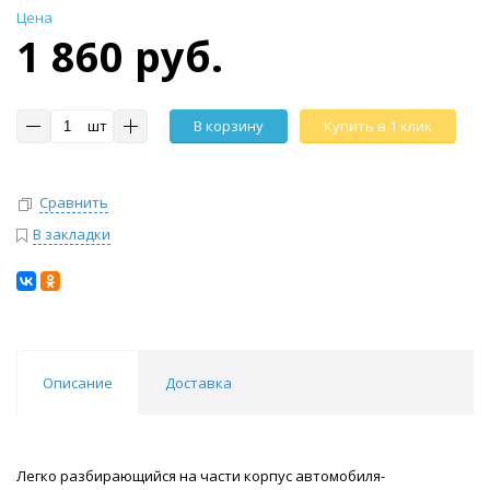
Цена
1 860 руб.
шт
В корзину
Купить в 1 клик
Сравнить
В закладки
Описание
Доставка
Легко разбирающийся на части корпус автомобиля-