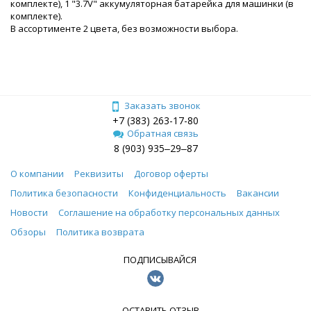
комплекте), 1 "3.7V" аккумуляторная батарейка для машинки (в
комплекте).
В ассортименте 2 цвета, без возможности выбора.
Заказать звонок
+7 (383) 263-17-80
Обратная связь
8 (903) 935‒29‒87
О компании
Реквизиты
Договор оферты
Политика безопасности
Конфиденциальность
Вакансии
Новости
Соглашение на обработку персональных данных
Обзоры
Политика возврата
ПОДПИСЫВАЙСЯ
ОСТАВИТЬ ОТЗЫВ