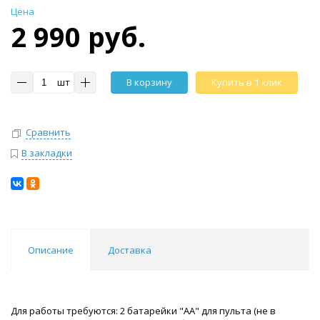
Цена
2 990 руб.
шт
В корзину
Купить в 1 клик
Сравнить
В закладки
Описание
Доставка
Для работы требуются: 2 батарейки "AA" для пульта (не в