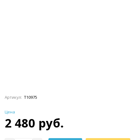
Артикул:
Т10975
Цена
2 480 руб.