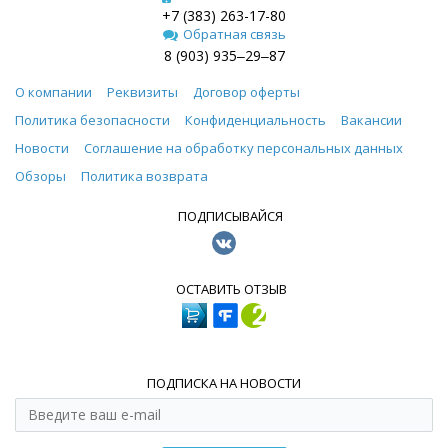
+7 (383) 263-17-80
Обратная связь
8 (903) 935‒29‒87
О компании
Реквизиты
Договор оферты
Политика безопасности
Конфиденциальность
Вакансии
Новости
Соглашение на обработку персональных данных
Обзоры
Политика возврата
ПОДПИСЫВАЙСЯ
ОСТАВИТЬ ОТЗЫВ
ПОДПИСКА НА НОВОСТИ