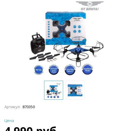
Артикул:
870350
Цена
4 990 руб.