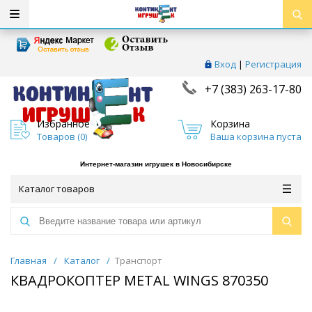
Вход
|
Регистрация
+7 (383) 263-17-80
Избранное
Корзина
Товаров (
0
)
Ваша корзина пуста
Интернет-магазин игрушек в Новосибирске
Каталог товаров
Главная
/
Каталог
/
Транспорт
КВАДРОКОПТЕР METAL WINGS 870350