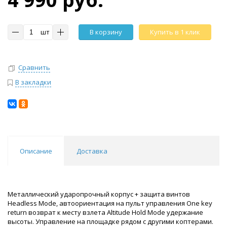
шт
В корзину
Купить в 1 клик
Сравнить
В закладки
Описание
Доставка
Металлический ударопрочный корпус + защита винтов
Headless Mode, автоориентация на пульт управления One key
return возврат к месту взлета Altitude Hold Mode удержание
высоты. Управление на площадке рядом с другими коптерами.