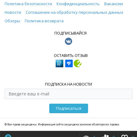
Политика безопасности
Конфиденциальность
Вакансии
Новости
Соглашение на обработку персональных данных
Обзоры
Политика возврата
ПОДПИСЫВАЙСЯ
ОСТАВИТЬ ОТЗЫВ
ПОДПИСКА НА НОВОСТИ
Подписаться
© Все права защищены. Информация сайта защищена законом об авторских правах.