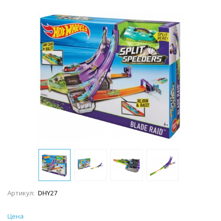
Артикул:
DHY27
Цена