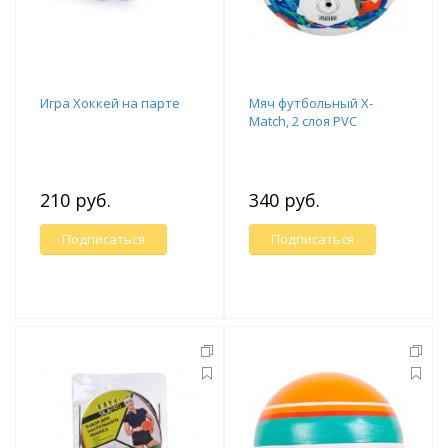
Игра Хоккей на парте
Мяч футбольный X-
Match, 2 слоя PVC
210 руб.
340 руб.
Подписаться
Подписаться