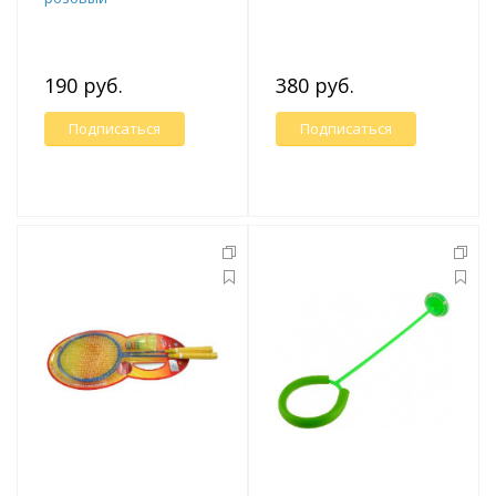
190 руб.
380 руб.
Подписаться
Подписаться