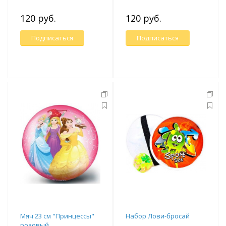
120 руб.
120 руб.
Подписаться
Подписаться
Мяч 23 см "Принцессы"
Набор Лови-бросай
розовый