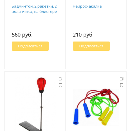
Бадминтон, 2 ракетки, 2
Нейроскакалка
воланчика, на блистере
560 руб.
210 руб.
Подписаться
Подписаться