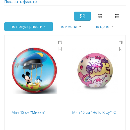
Показать фильтр
по популярности
по имени
по цене
Мяч 15 см "Микки"
Мяч 15 см "Hello Kitty" -2