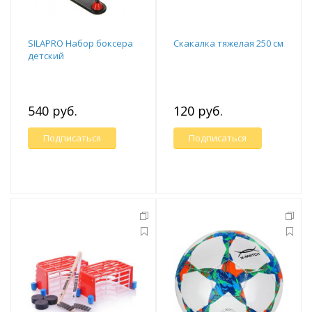
SILAPRO Набор боксера
Скакалка тяжелая 250 см
детский
540 руб.
120 руб.
Подписаться
Подписаться