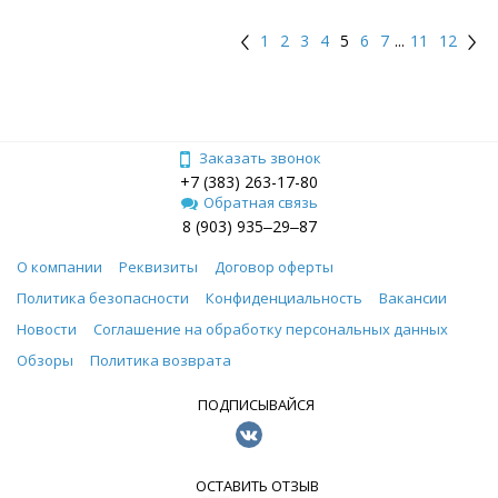
1
2
3
4
5
6
7
...
11
12
Заказать звонок
+7 (383) 263-17-80
Обратная связь
8 (903) 935‒29‒87
О компании
Реквизиты
Договор оферты
Политика безопасности
Конфиденциальность
Вакансии
Новости
Соглашение на обработку персональных данных
Обзоры
Политика возврата
ПОДПИСЫВАЙСЯ
ОСТАВИТЬ ОТЗЫВ