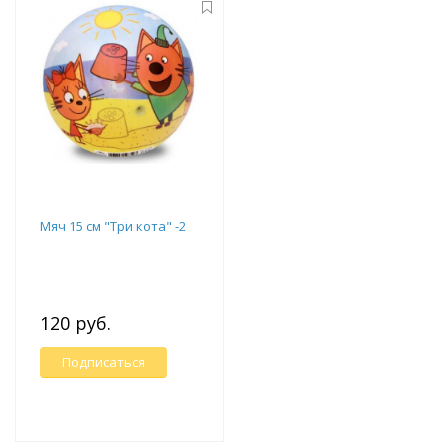
Мяч 15 см "Три кота" -2
120 руб.
Подписаться