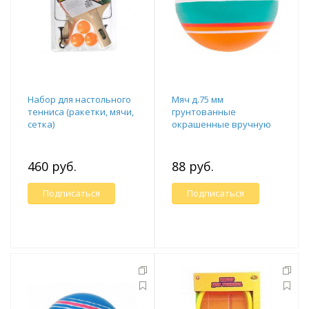
Набор для настольного
Мяч д.75 мм
тенниса (ракетки, мячи,
грунтованные
сетка)
окрашенные вручную
460 руб.
88 руб.
Подписаться
Подписаться