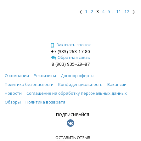
1
2
3
4
5
...
11
12
Заказать звонок
+7 (383) 263-17-80
Обратная связь
8 (903) 935‒29‒87
О компании
Реквизиты
Договор оферты
Политика безопасности
Конфиденциальность
Вакансии
Новости
Соглашение на обработку персональных данных
Обзоры
Политика возврата
ПОДПИСЫВАЙСЯ
ОСТАВИТЬ ОТЗЫВ