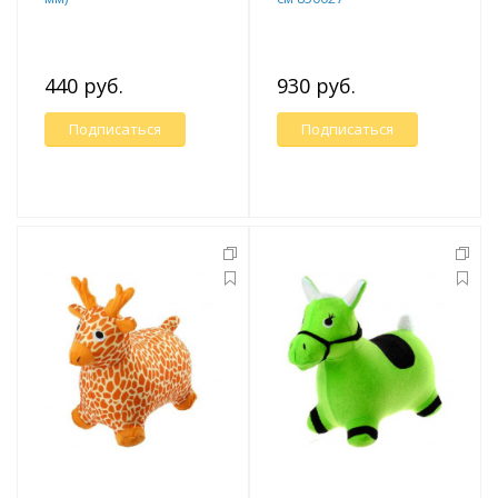
440 руб.
930 руб.
Подписаться
Подписаться