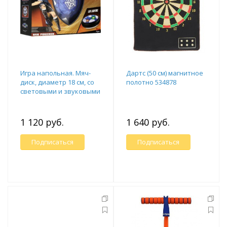
Игра напольная. Мяч-
Дартс (50 см) магнитное
диск, диаметр 18 см, со
полотно 534878
световыми и звуковыми
эффектами
1 120 руб.
1 640 руб.
Подписаться
Подписаться