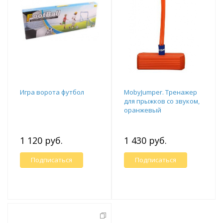
Игра ворота футбол
MobyJumper. Тренажер
для прыжков со звуком,
оранжевый
1 120 руб.
1 430 руб.
Подписаться
Подписаться