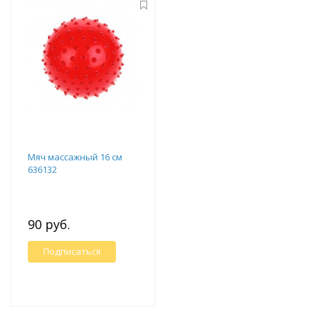
Мяч массажный 16 см
636132
90 руб.
Подписаться