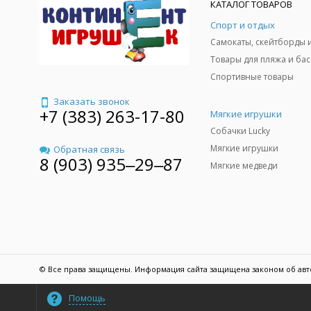
КАТАЛОГ ТОВАРОВ
Спорт и отдых
Спортивные товары
Заказать звонок
+7 (383) 263-17-80
Мягкие игрушки
Собачки Lucky
Мягкие игрушки
Обратная связь
8 (903) 935‒29‒87
Мягкие медведи
© Все права защищены. Информация сайта защищена законом об авт
Помощь