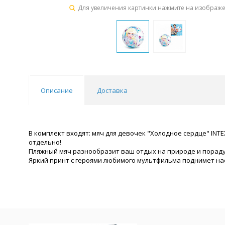
Для увеличения картинки нажмите на изображ
Описание
Доставка
В комплект входят: мяч для девочек "Холодное сердце" INTE
отдельно!
Пляжный мяч разнообразит ваш отдых на природе и пораду
Яркий принт с героями любимого мультфильма поднимет на