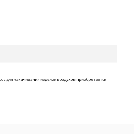
 Насос для накачивания изделия воздухом приобретается