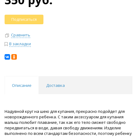
Подписаться
Сравнить
В закладки
Описание
Доставка
Надувной круг на шею для купания, прекрасно подойдет для
новорожденного ребенка. С таким аксессуаром для купания
малыш полюбит плавание, так как его тело сможет свободно
передвигаться в воде, давая свободу движениям. Изделие
выполнено по всем стандартам безопасности, поэтому ребенку