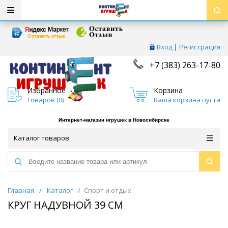
Вход
|
Регистрация
+7 (383) 263-17-80
Избранное
Корзина
Товаров (
0
)
Ваша корзина пуста
Интернет-магазин игрушек в Новосибирске
Каталог товаров
Главная
/
Каталог
/
Спорт и отдых
КРУГ НАДУВНОЙ 39 СМ