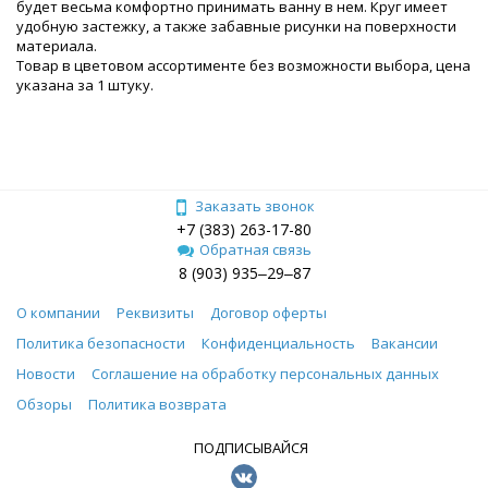
будет весьма комфортно принимать ванну в нем. Круг имеет
удобную застежку, а также забавные рисунки на поверхности
материала.
Товар в цветовом ассортименте без возможности выбора, цена
указана за 1 штуку.
Заказать звонок
+7 (383) 263-17-80
Обратная связь
8 (903) 935‒29‒87
О компании
Реквизиты
Договор оферты
Политика безопасности
Конфиденциальность
Вакансии
Новости
Соглашение на обработку персональных данных
Обзоры
Политика возврата
ПОДПИСЫВАЙСЯ