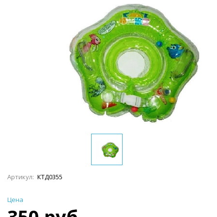
Артикул:
КТД0355
Цена
350 руб.