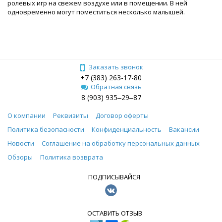
ролевых игр на свежем воздухе или в помещении. В ней
одновременно могут поместиться несколько малышей.
Заказать звонок
+7 (383) 263-17-80
Обратная связь
8 (903) 935‒29‒87
О компании
Реквизиты
Договор оферты
Политика безопасности
Конфиденциальность
Вакансии
Новости
Соглашение на обработку персональных данных
Обзоры
Политика возврата
ПОДПИСЫВАЙСЯ
ОСТАВИТЬ ОТЗЫВ