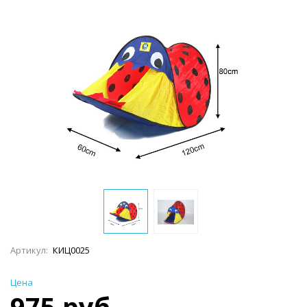
Артикул:
КИЦ0025
Цена
975 руб.