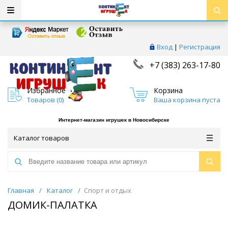
Вход
|
Регистрация
+7 (383) 263-17-80
Избранное
Корзина
Товаров (
0
)
Ваша корзина пуста
Интернет-магазин игрушек в Новосибирске
Каталог товаров
Главная
/
Каталог
/
Спорт и отдых
ДОМИК-ПАЛАТКА