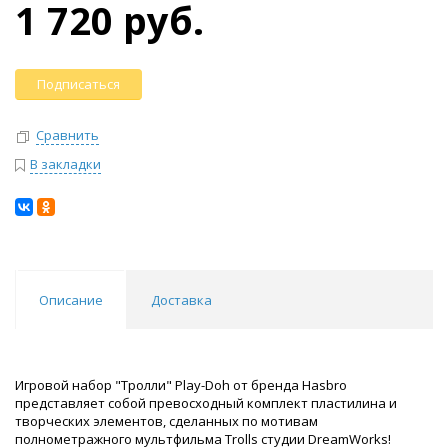
1 720 руб.
Подписаться
Сравнить
В закладки
Описание
Доставка
Игровой набор "Тролли" Play-Doh от бренда Hasbro
представляет собой превосходный комплект пластилина и
творческих элементов, сделанных по мотивам
полнометражного мультфильма Trolls студии DreamWorks!