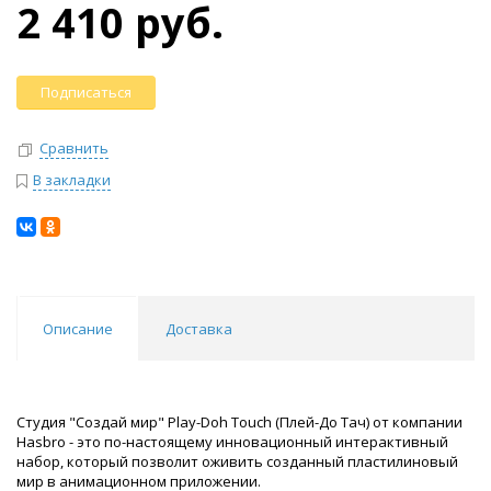
2 410 руб.
Подписаться
Сравнить
В закладки
Описание
Доставка
Студия "Создай мир" Play-Doh Touch (Плей-До Тач) от компании
Hasbro - это по-настоящему инновационный интерактивный
набор, который позволит оживить созданный пластилиновый
мир в анимационном приложении.