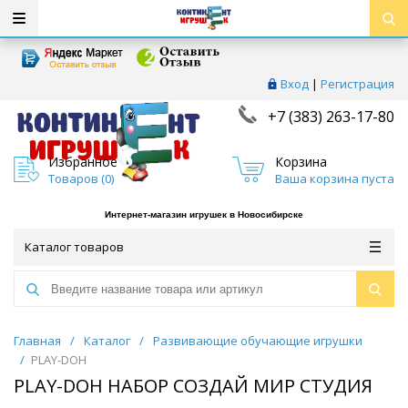
Вход
|
Регистрация
+7 (383) 263-17-80
Избранное
Корзина
Товаров (
0
)
Ваша корзина пуста
Интернет-магазин игрушек в Новосибирске
Каталог товаров
Главная
/
Каталог
/
Развивающие обучающие игрушки
/
PLAY-DOH
PLAY-DOH НАБОР СОЗДАЙ МИР СТУДИЯ