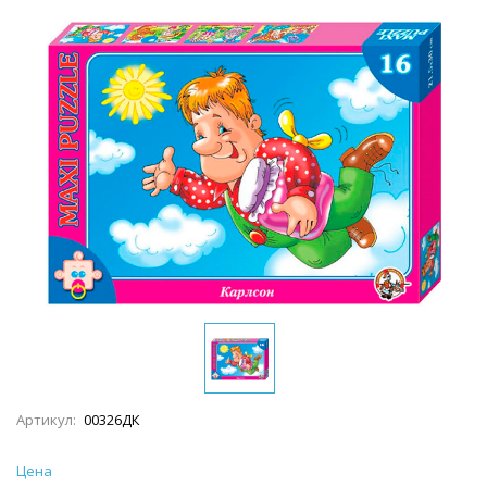
Артикул:
00326ДК
Цена