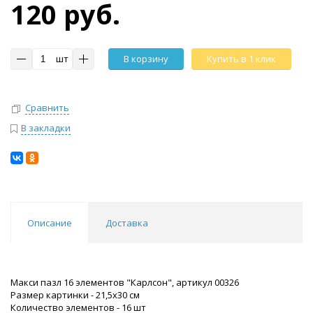
120 руб.
шт
В корзину
Купить в 1 клик
Сравнить
В закладки
Описание
Доставка
Макси пазл 16 элементов "Карлсон", артикул 00326
Размер картинки - 21,5х30 см
Количество элементов - 16 шт