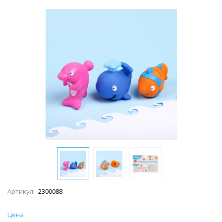
Артикул:
2300088
Цена