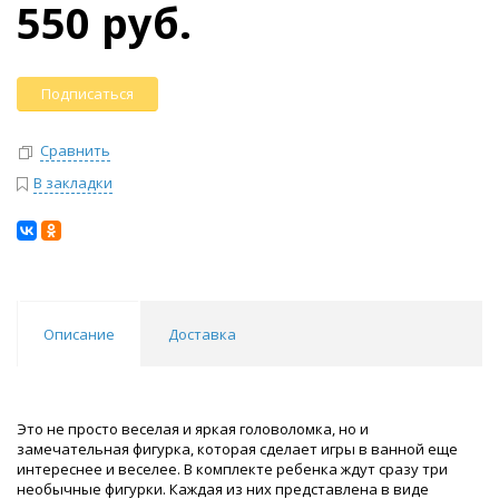
550 руб.
Подписаться
Сравнить
В закладки
Описание
Доставка
Это не просто веселая и яркая головоломка, но и
замечательная фигурка, которая сделает игры в ванной еще
интереснее и веселее. В комплекте ребенка ждут сразу три
необычные фигурки. Каждая из них представлена в виде