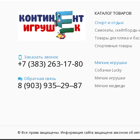
КАТАЛОГ ТОВАРОВ
Спорт и отдых
Спортивные товары
Заказать звонок
+7 (383) 263-17-80
Мягкие игрушки
Собачки Lucky
Мягкие игрушки
Обратная связь
8 (903) 935‒29‒87
Мягкие медведи
© Все права защищены. Информация сайта защищена законом об авт