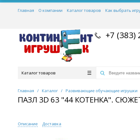
Главная
О компании
Каталог товаров
Как выбрать игр
+7 (383) 
Каталог товаров
Главная
/
Каталог
/
Развивающие обучающие игрушки
ПАЗЛ 3D 63 "44 КОТЕНКА". СЮЖЕ
Описание
Доставка