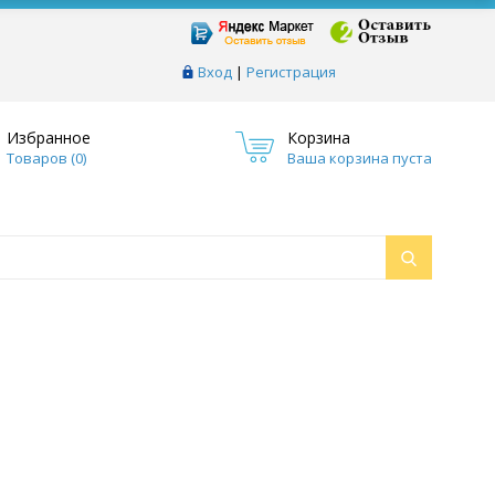
Вход
|
Регистрация
Избранное
Корзина
Товаров (
0
)
Ваша корзина пуста