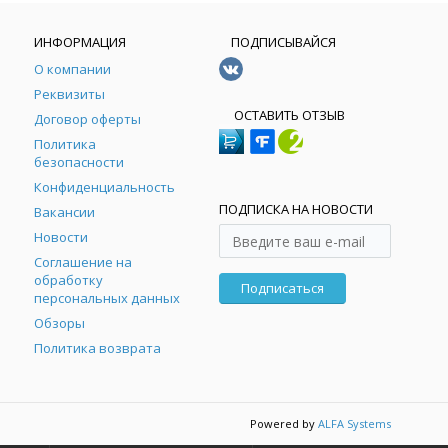
ИНФОРМАЦИЯ
ПОДПИСЫВАЙСЯ
О компании
Реквизиты
ОСТАВИТЬ ОТЗЫВ
Договор оферты
Политика
безопасности
Конфиденциальность
ПОДПИСКА НА НОВОСТИ
Вакансии
Новости
Соглашение на
обработку
Подписаться
персональных данных
Обзоры
Политика возврата
Powered by
ALFA Systems