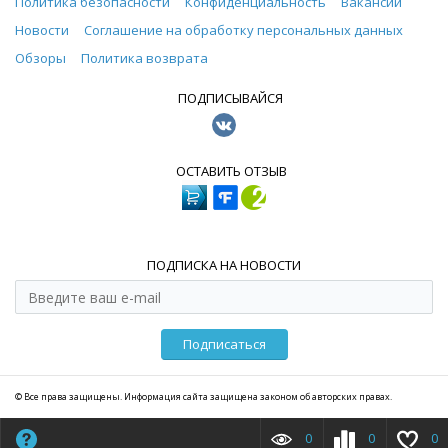
Политика безопасности
Конфиденциальность
Вакансии
Новости
Соглашение на обработку персональных данных
Обзоры
Политика возврата
ПОДПИСЫВАЙСЯ
ОСТАВИТЬ ОТЗЫВ
ПОДПИСКА НА НОВОСТИ
Подписаться
© Все права защищены. Информация сайта защищена законом об авторских правах.
0
0
0