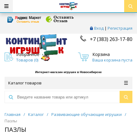
Вход
|
Регистрация
+7 (383) 263-17-80
Избранное
Корзина
Товаров (
0
)
Ваша корзина пуста
Интернет-магазин игрушек в Новосибирске
Каталог товаров
Главная
/
Каталог
/
Развивающие обучающие игрушки
/
Пазлы
ПАЗЛЫ