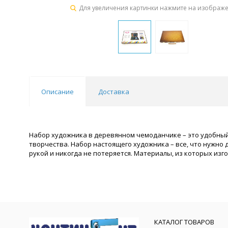
Для увеличения картинки нажмите на изображ
Описание
Доставка
Набор художника в деревянном чемоданчике – это удобный 
творчества. Набор настоящего художника – все, что нужно 
рукой и никогда не потеряется. Материалы, из которых изг
КАТАЛОГ ТОВАРОВ