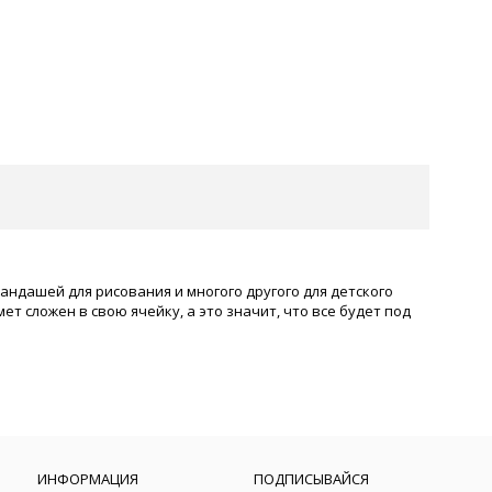
ндашей для рисования и многого другого для детского
т сложен в свою ячейку, а это значит, что все будет под
ИНФОРМАЦИЯ
ПОДПИСЫВАЙСЯ