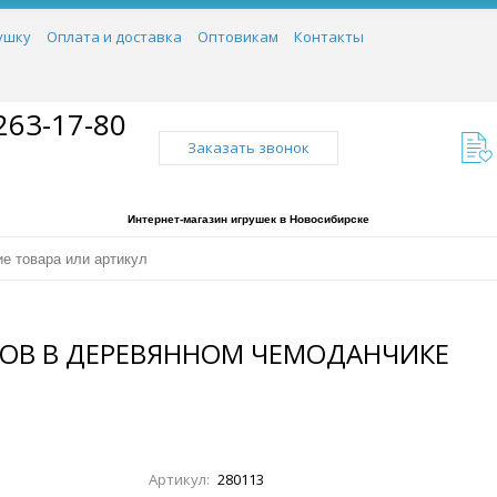
ушку
Оплата и доставка
Оптовикам
Контакты
263-17-80
Заказать звонок
Интернет-магазин игрушек в Новосибирске
ТОВ В ДЕРЕВЯННОМ ЧЕМОДАНЧИКЕ
Артикул:
280113