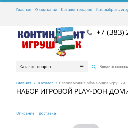
Главная
О компании
Каталог товаров
Как выбрать игр
+7 (383) 
Каталог товаров
Главная
/
Каталог
/
Развивающие обучающие игрушки
НАБОР ИГРОВОЙ PLAY-DOH ДОМИ
Описание
Доставка