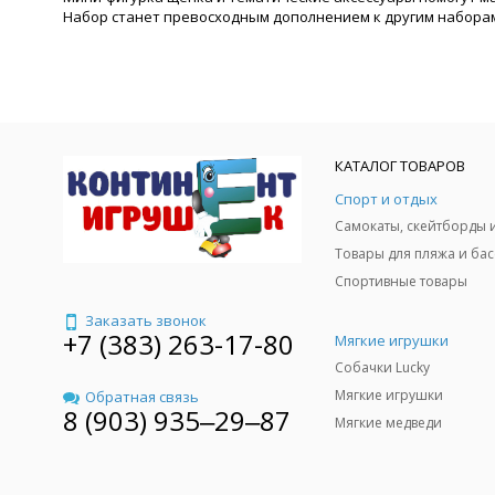
Набор станет превосходным дополнением к другим набора
КАТАЛОГ ТОВАРОВ
Спорт и отдых
Спортивные товары
Заказать звонок
+7 (383) 263-17-80
Мягкие игрушки
Собачки Lucky
Мягкие игрушки
Обратная связь
8 (903) 935‒29‒87
Мягкие медведи