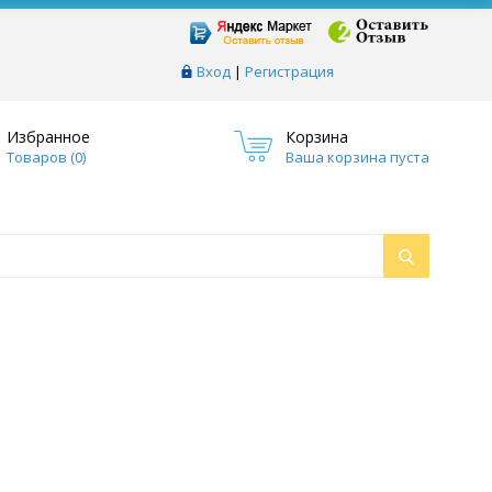
Вход
|
Регистрация
Избранное
Корзина
Товаров (
0
)
Ваша корзина пуста