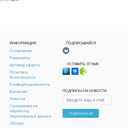
ИНФОРМАЦИЯ
ПОДПИСЫВАЙСЯ
О компании
Реквизиты
ОСТАВИТЬ ОТЗЫВ
Договор оферты
Политика
безопасности
Конфиденциальность
ПОДПИСКА НА НОВОСТИ
Вакансии
Новости
Соглашение на
обработку
Подписаться
персональных данных
Обзоры