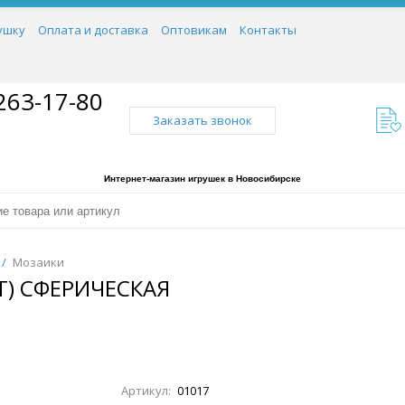
ушку
Оплата и доставка
Оптовикам
Контакты
263-17-80
Заказать звонок
Интернет-магазин игрушек в Новосибирске
/
Мозаики
) СФЕРИЧЕСКАЯ
Артикул:
01017