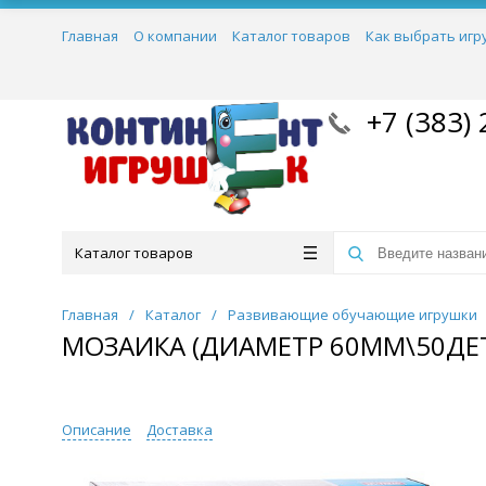
Главная
О компании
Каталог товаров
Как выбрать игр
+7 (383) 
Каталог товаров
Главная
/
Каталог
/
Развивающие обучающие игрушки
МОЗАИКА (ДИАМЕТР 60ММ\50ДЕТ
Описание
Доставка