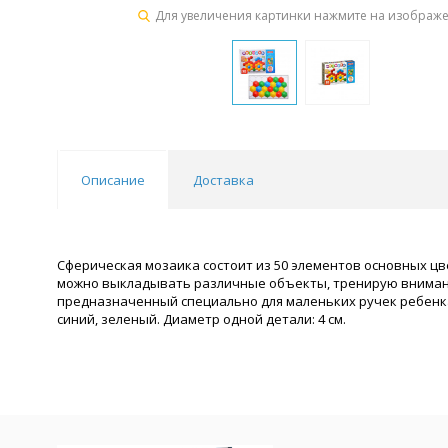
Для увеличения картинки нажмите на изображ
Описание
Доставка
Сферическая мозаика состоит из 50 элементов основных цв
можно выкладывать различные объекты, тренирую внимани
предназначенный специально для маленьких ручек ребенка. 
синий, зеленый. Диаметр одной детали: 4 см.