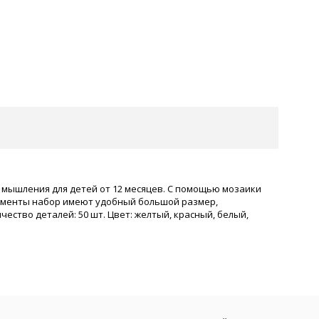
 мышления для детей от 12 месяцев. С помощью мозаики
лементы набор имеют удобный большой размер,
ество деталей: 50 шт. Цвет: желтый, красный, белый,