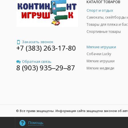
КАТАЛОГ ТОВАРОВ
Спорт и отдых
Спортивные товары
Заказать звонок
+7 (383) 263-17-80
Мягкие игрушки
Собачки Lucky
Мягкие игрушки
Обратная связь
8 (903) 935‒29‒87
Мягкие медведи
© Все права защищены. Информация сайта защищена законом об авт
Помощь