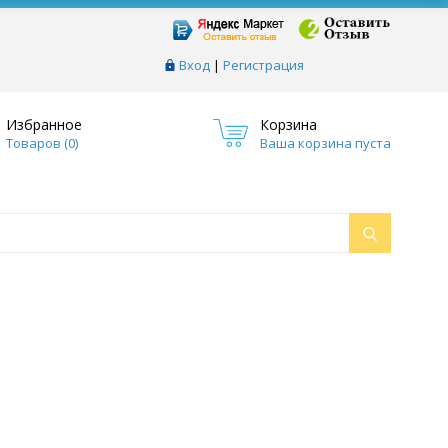
Вход
|
Регистрация
Избранное
Корзина
Товаров (
0
)
Ваша корзина пуста