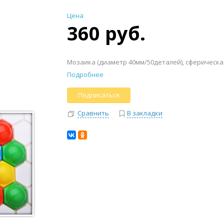
Цена
360 руб.
Мозаика (диаметр 40мм/50деталей), сферическа
Подробнее
Подписаться
Сравнить
В закладки