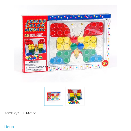
Артикул:
1097151
Цена