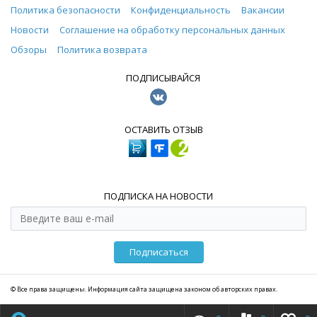
Политика безопасности
Конфиденциальность
Вакансии
Новости
Соглашение на обработку персональных данных
Обзоры
Политика возврата
ПОДПИСЫВАЙСЯ
ОСТАВИТЬ ОТЗЫВ
ПОДПИСКА НА НОВОСТИ
Подписаться
© Все права защищены. Информация сайта защищена законом об авторских правах.