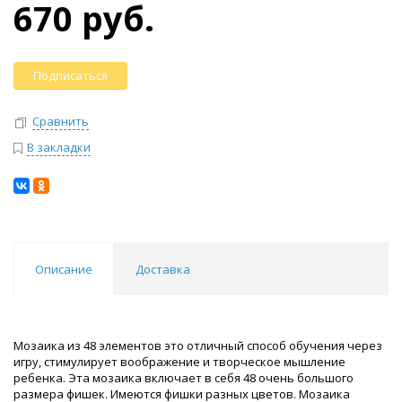
670 руб.
Подписаться
Сравнить
В закладки
Описание
Доставка
Мозаика из 48 элементов это отличный способ обучения через
игру, стимулирует воображение и творческое мышление
ребенка. Эта мозаика включает в себя 48 очень большого
размера фишек. Имеются фишки разных цветов. Мозаика