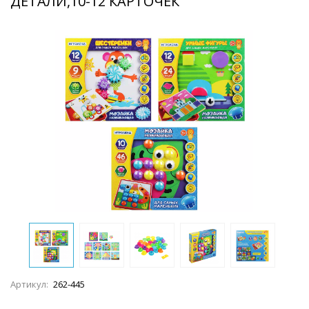
ДЕТАЛИ,10-12 КАРТОЧЕК
Артикул:
262-445