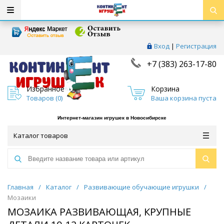
Вход
|
Регистрация
+7 (383) 263-17-80
Избранное
Корзина
Товаров (
0
)
Ваша корзина пуста
Интернет-магазин игрушек в Новосибирске
Каталог товаров
Главная
/
Каталог
/
Развивающие обучающие игрушки
/
Мозаики
МОЗАИКА РАЗВИВАЮЩАЯ, КРУПНЫЕ