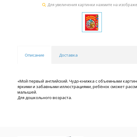
Для увеличения картинки нажмите на изображ
Описание
Доставка
«Мой первый английский. Чудо-книжка с объемными картин
яркими и забавными иллюстрациями, ребёнок сможет рассм
малышей.
Для дошкольного возраста.