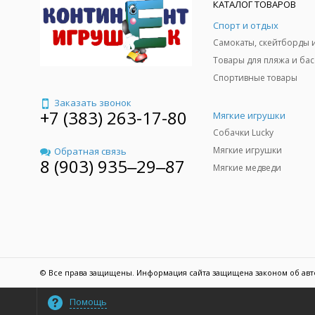
КАТАЛОГ ТОВАРОВ
Спорт и отдых
Спортивные товары
Заказать звонок
+7 (383) 263-17-80
Мягкие игрушки
Собачки Lucky
Мягкие игрушки
Обратная связь
8 (903) 935‒29‒87
Мягкие медведи
© Все права защищены. Информация сайта защищена законом об авт
Помощь