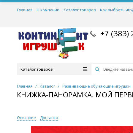
Главная
О компании
Каталог товаров
Как выбрать игр
+7 (383) 
Каталог товаров
Главная
/
Каталог
/
Развивающие обучающие игрушки
КНИЖКА-ПАНОРАМКА. МОЙ ПЕР
Описание
Доставка