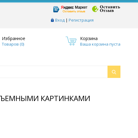
Вход
|
Регистрация
Избранное
Корзина
Товаров (
0
)
Ваша корзина пуста
ОБЪЕМНЫМИ КАРТИНКАМИ