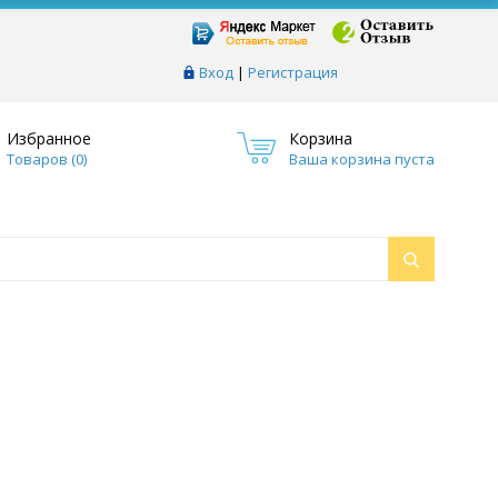
Вход
|
Регистрация
Избранное
Корзина
Товаров (
0
)
Ваша корзина пуста