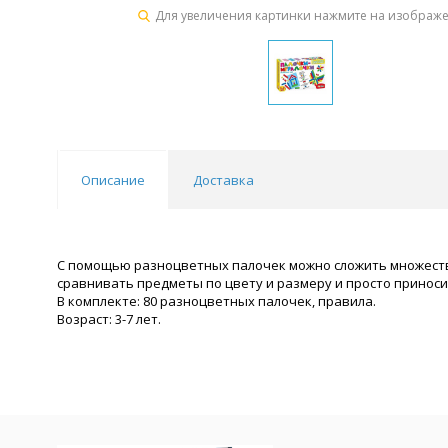
Для увеличения картинки нажмите на изображ
Описание
Доставка
С помощью разноцветных палочек можно сложить множество
сравнивать предметы по цвету и размеру и просто приноси
В комплекте: 80 разноцветных палочек, правила.
Возраст: 3-7 лет.