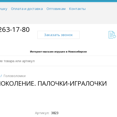
ушку
Оплата и доставка
Оптовикам
Контакты
263-17-80
Заказать звонок
Интернет-магазин игрушек в Новосибирске
/
Головоломки
ПОКОЛЕНИЕ. ПАЛОЧКИ-ИГРАЛОЧКИ
Артикул:
3823