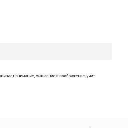
азвивает внимание, мышление и воображение, учит