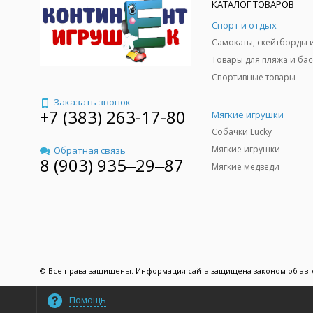
КАТАЛОГ ТОВАРОВ
Спорт и отдых
Спортивные товары
Заказать звонок
+7 (383) 263-17-80
Мягкие игрушки
Собачки Lucky
Мягкие игрушки
Обратная связь
8 (903) 935‒29‒87
Мягкие медведи
© Все права защищены. Информация сайта защищена законом об авт
Помощь