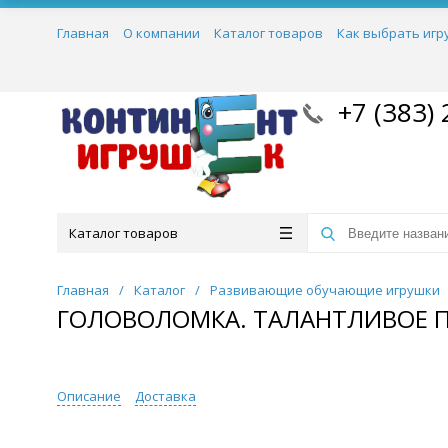
Главная
О компании
Каталог товаров
Как выбрать игр
+7 (383) 
Каталог товаров
Главная
/
Каталог
/
Развивающие обучающие игрушки
ГОЛОВОЛОМКА. ТАЛАНТЛИВОЕ 
Описание
Доставка