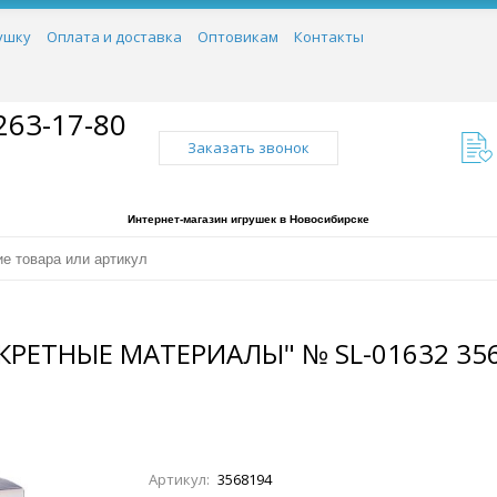
ушку
Оплата и доставка
Оптовикам
Контакты
263-17-80
Заказать звонок
Интернет-магазин игрушек в Новосибирске
КРЕТНЫЕ МАТЕРИАЛЫ" № SL-01632 35
Артикул:
3568194