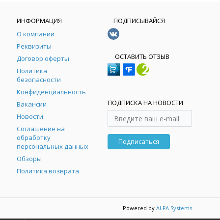
ИНФОРМАЦИЯ
ПОДПИСЫВАЙСЯ
О компании
Реквизиты
ОСТАВИТЬ ОТЗЫВ
Договор оферты
Политика
безопасности
Конфиденциальность
ПОДПИСКА НА НОВОСТИ
Вакансии
Новости
Соглашение на
обработку
Подписаться
персональных данных
Обзоры
Политика возврата
Powered by
ALFA Systems