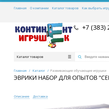
Главная
О компании
Каталог товаров
Как выбрать игр
+7 (383) 
Каталог товаров
Главная
/
Каталог
/
Развивающие обучающие игрушки
ЭВРИКИ НАБОР ДЛЯ ОПЫТОВ "СЕ
Описание
Доставка