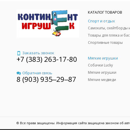
КАТАЛОГ ТОВАРОВ
Спорт и отдых
Спортивные товары
Заказать звонок
+7 (383) 263-17-80
Мягкие игрушки
Собачки Lucky
Мягкие игрушки
Обратная связь
8 (903) 935‒29‒87
Мягкие медведи
© Все права защищены. Информация сайта защищена законом об авт