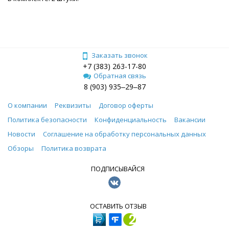
Заказать звонок
+7 (383) 263-17-80
Обратная связь
8 (903) 935‒29‒87
О компании
Реквизиты
Договор оферты
Политика безопасности
Конфиденциальность
Вакансии
Новости
Соглашение на обработку персональных данных
Обзоры
Политика возврата
ПОДПИСЫВАЙСЯ
ОСТАВИТЬ ОТЗЫВ