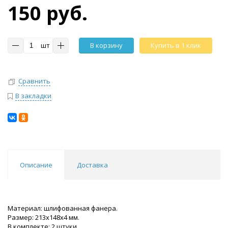
150 руб.
шт
В корзину
Купить в 1 клик
Сравнить
В закладки
Описание
Доставка
Материал: шлифованная фанера.
Размер: 213x148x4 мм.
В комплекте: 2 штуки.