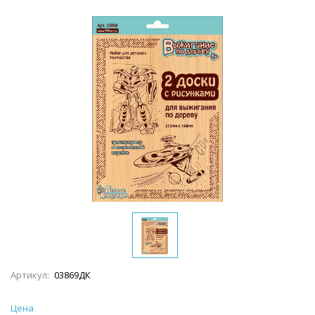
Артикул:
03869ДК
Цена